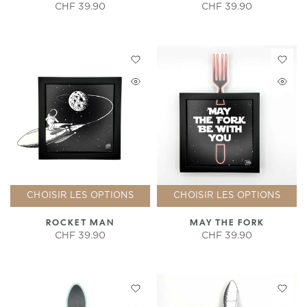
CHF 39.90
CHF 39.90
CHOISIR LES OPTIONS
CHOISIR LES OPTIONS
ROCKET MAN
MAY THE FORK
CHF 39.90
CHF 39.90