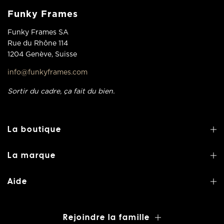
Funky Frames
Funky Frames SA
Rue du Rhône 114
1204 Genève, Suisse
info@funkyframes.com
Sortir du cadre, ça fait du bien.
La boutique
La marque
Aide
Rejoindre la famille