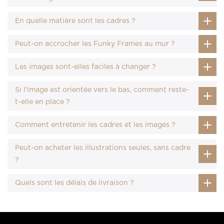
En quelle matière sont les cadres ?
Peut-on accrocher les Funky Frames au mur ?
Les images sont-elles faciles à changer ?
Si l'image est orientée vers le bas, comment reste-
t-elle en place ?
Comment entretenir les cadres et les images ?
Peut-on acheter les illustrations seules, sans cadre
?
Quels sont les délais de livraison ?