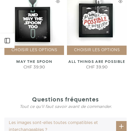
Ouvrir le menu latéral
CHOISIR LES OPTIONS
CHOISIR LES OPTIONS
MAY THE SPOON
ALL THINGS ARE POSSIBLE
CHF 39.90
CHF 39.90
Questions fréquentes
Tout ce qu'il faut savoir avant de commander.
Les images sont-elles toutes compatibles et
interchangeables ?