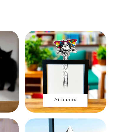
Animaux