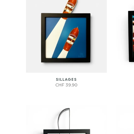
SILLAGES
CHF 39.90