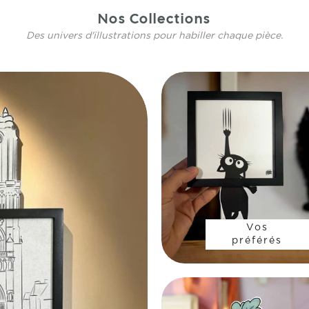
Nos Collections
Des univers d'illustrations pour habiller chaque pièce.
Vos
préférés