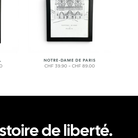
L
NOTRE-DAME DE PARIS
00
CHF 39.90 – CHF 89.00
stoire de liberté.