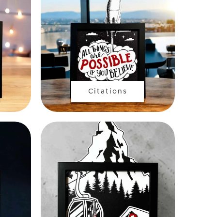
Citations