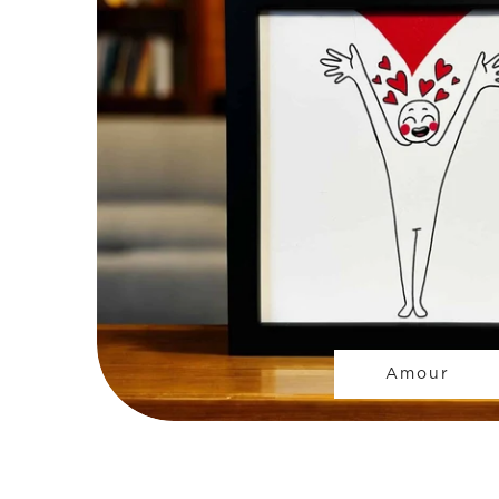
Amour