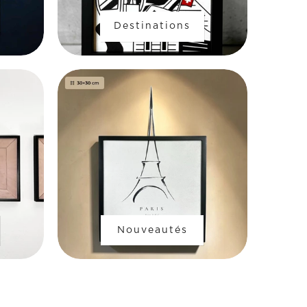
Destinations
Nouveautés