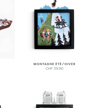
MONTAGNE ÉTÉ/HIVER
CHF 39.90