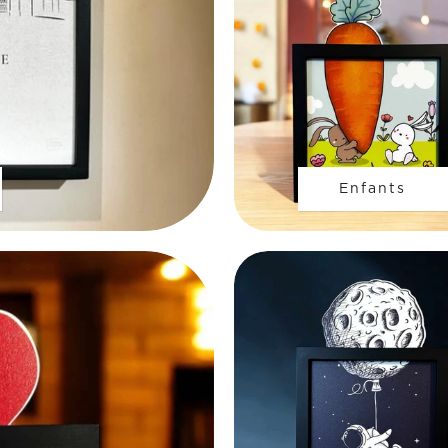
Enfants