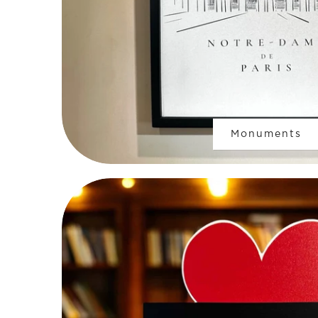
Monuments