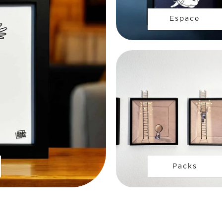
Espace
Packs