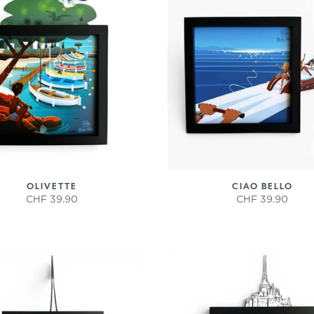
OLIVETTE
CIAO BELLO
CHF 39.90
CHF 39.90