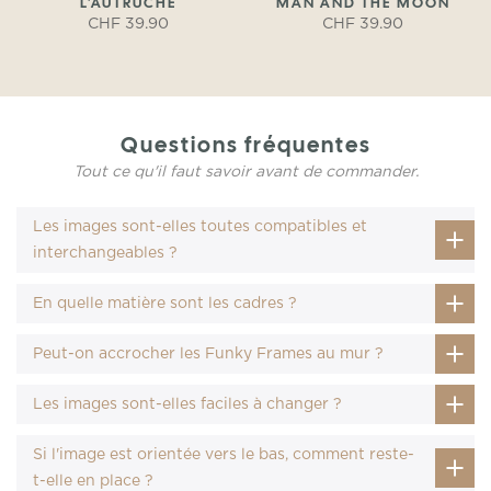
L'AUTRUCHE
MAN AND THE MOON
CHF 39.90
CHF 39.90
Questions fréquentes
Tout ce qu'il faut savoir avant de commander.
Les images sont-elles toutes compatibles et
interchangeables ?
En quelle matière sont les cadres ?
Peut-on accrocher les Funky Frames au mur ?
Les images sont-elles faciles à changer ?
Si l'image est orientée vers le bas, comment reste-
t-elle en place ?