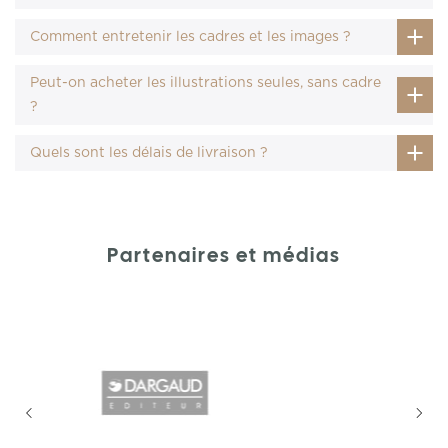
Comment entretenir les cadres et les images ?
Peut-on acheter les illustrations seules, sans cadre
?
Quels sont les délais de livraison ?
Partenaires et médias