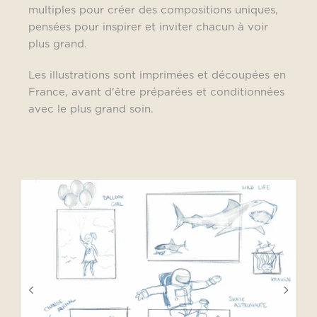
multiples pour créer des compositions uniques,
pensées pour inspirer et inviter chacun à voir
plus grand.
Les illustrations sont imprimées et découpées en
France, avant d'être préparées et conditionnées
avec le plus grand soin.