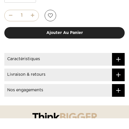
Ajouter Au Panier
Caractéristiques
Livraison & retours
Nos engagements