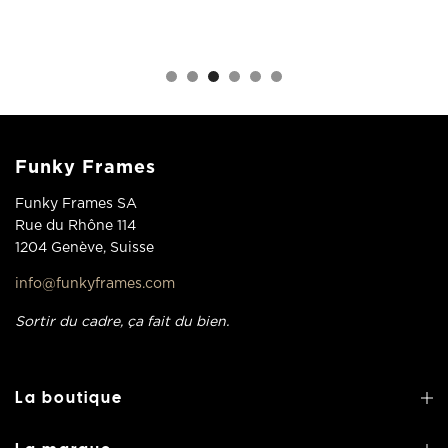
Funky Frames
Funky Frames SA
Rue du Rhône 114
1204 Genève, Suisse
info@funkyframes.com
Sortir du cadre, ça fait du bien.
La boutique