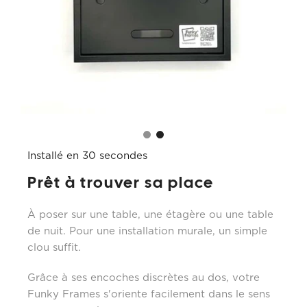
Installé en 30 secondes
Prêt à trouver sa place
À poser sur une table, une étagère ou une table
de nuit. Pour une installation murale, un simple
clou suffit.
Grâce à ses encoches discrètes au dos, votre
Funky Frames s'oriente facilement dans le sens